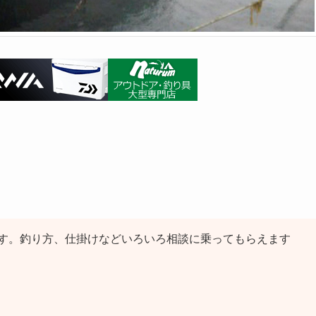
す。釣り方、仕掛けなどいろいろ相談に乗ってもらえます