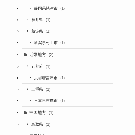
(1)
静岡県焼津市
(1)
福井県
(1)
新潟県
(1)
新潟県村上市
近畿地方
(2)
(1)
京都府
(1)
京都府宮津市
(1)
三重県
(1)
三重県志摩市
中国地方
(1)
(1)
鳥取県