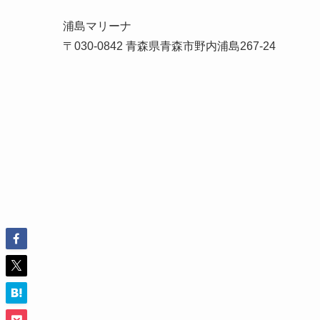
浦島マリーナ
〒030-0842 青森県青森市野内浦島267-24