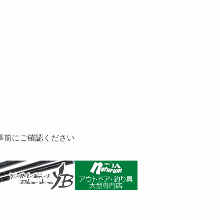
事前にご確認ください