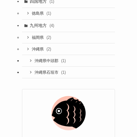
四国地方
(1)
(1)
徳島県
九州地方
(4)
(2)
福岡県
(2)
沖縄県
(1)
沖縄県中頭郡
(1)
沖縄県石垣市