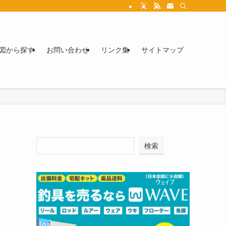
図から探す
お問い合わせ
リンク集
サイトマップ
検索