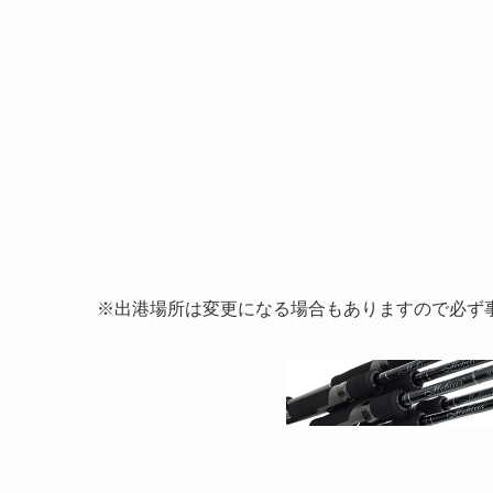
※出港場所は変更になる場合もありますので必ず