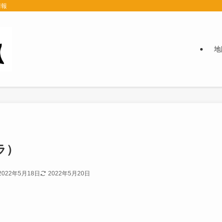
情報
地
ラ）
2022年5月18日
2022年5月20日