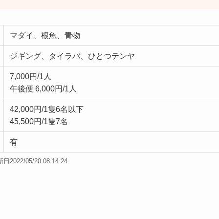
マダイ、根魚、青物
ジギング、タイラバ、ひとつテンヤ
7,000円/1人
午後便 6,000円/1人
42,000円/1隻6名以下
45,500円/1隻7名
有
2022/05/20 08:14:24