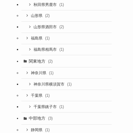
(1)
秋田県男鹿市
(2)
山形県
(2)
山形県酒田市
(1)
福島県
(1)
福島県相馬市
関東地方
(2)
(1)
神奈川県
(1)
神奈川県横須賀市
(1)
千葉県
(1)
千葉県銚子市
中部地方
(3)
(1)
静岡県