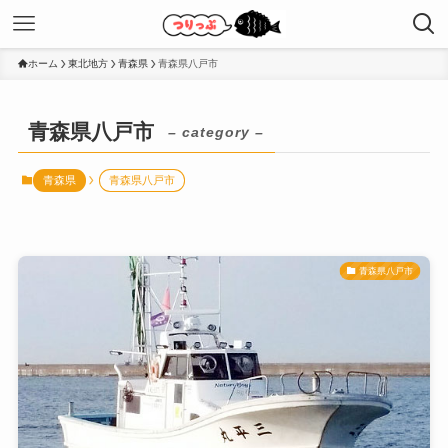
ホーム
東北地方
青森県
青森県八戸市
青森県八戸市
– category –
青森県
青森県八戸市
青森県八戸市