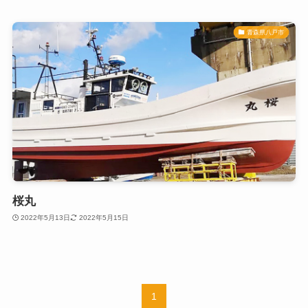
青森県八戸市
桜丸
2022年5月13日
2022年5月15日
1