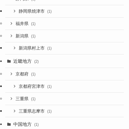
静岡県焼津市
(1)
福井県
(1)
新潟県
(1)
新潟県村上市
(1)
近畿地方
(2)
京都府
(1)
京都府宮津市
(1)
三重県
(1)
三重県志摩市
(1)
中国地方
(1)