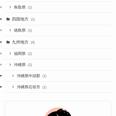
鳥取県
(1)
四国地方
(1)
徳島県
(1)
九州地方
(4)
福岡県
(2)
沖縄県
(2)
沖縄県中頭郡
(1)
沖縄県石垣市
(1)