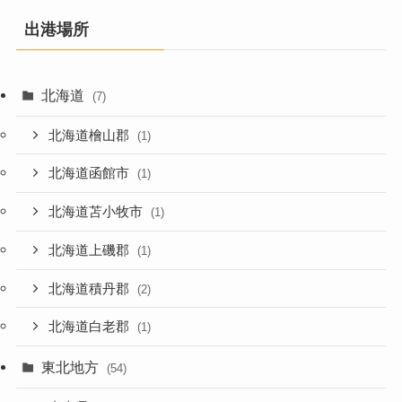
出港場所
北海道
(7)
北海道檜山郡
(1)
北海道函館市
(1)
北海道苫小牧市
(1)
北海道上磯郡
(1)
北海道積丹郡
(2)
北海道白老郡
(1)
東北地方
(54)