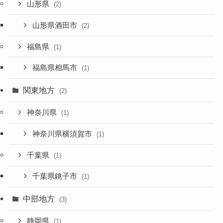
山形県
(2)
山形県酒田市
(2)
福島県
(1)
福島県相馬市
(1)
関東地方
(2)
神奈川県
(1)
神奈川県横須賀市
(1)
千葉県
(1)
千葉県銚子市
(1)
中部地方
(3)
静岡県
(1)